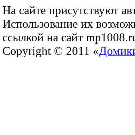
На сайте присутствуют ав
Использование их возможн
ссылкой на сайт mp1008.r
Copyright © 2011 «
Домики