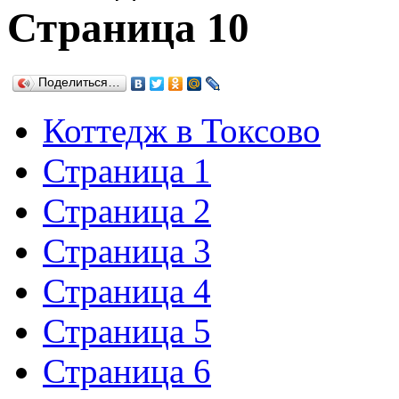
Страница 10
Поделиться…
Коттедж в Токсово
Страница 1
Страница 2
Страница 3
Страница 4
Страница 5
Страница 6