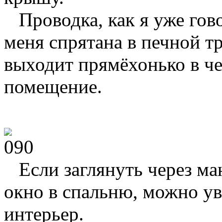
Проводка, как я уже гово
меня спрятана в печной тр
выходит прямёхонько в ч
помещение.
Если заглянуть через ма
окно в спальню, можно у
интерьер.