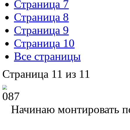
Страница 7
Страница 8
Страница 9
Страница 10
Все страницы
Страница 11 из 11
Начинаю монтировать по