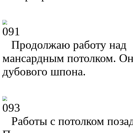
Продолжаю работу над
мансардным потолком. Он
дубового шпона.
Работы с потолком позад