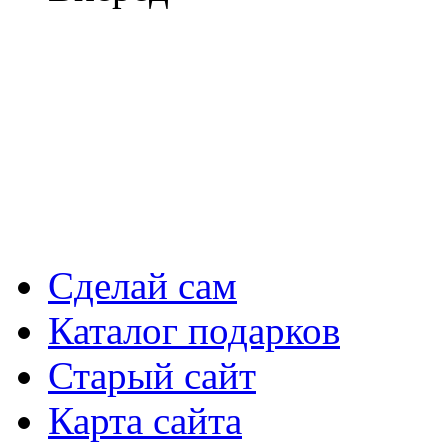
Сделай сам
Каталог подарков
Старый сайт
Карта сайта