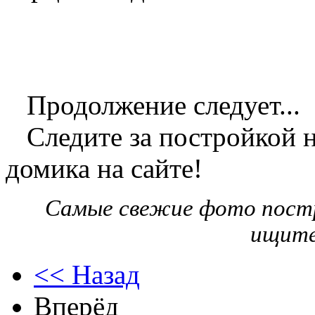
Продолжение следует...
Следите за постройкой 
домика на сайте!
Самые свежие фото пост
ищите
<< Назад
Вперёд