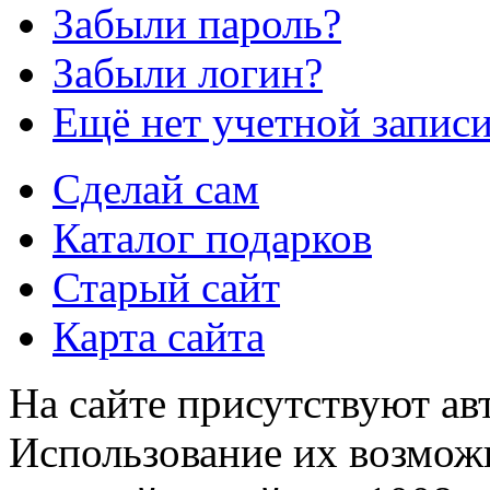
Забыли пароль?
Забыли логин?
Ещё нет учетной запис
Сделай сам
Каталог подарков
Старый сайт
Карта сайта
На сайте присутствуют ав
Использование их возможн