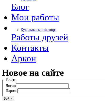
Блог
Мои работы
Кукольная миниатюра
Работы друзей
Контакты
Аркон
Новое на сайте
Войти
Логин
Пароль
Войти