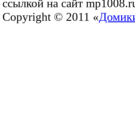
ссылкой на сайт mp1008.r
Copyright © 2011 «
Домики